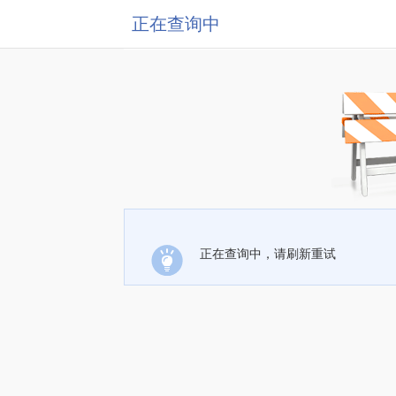
正在查询中
正在查询中，请刷新重试